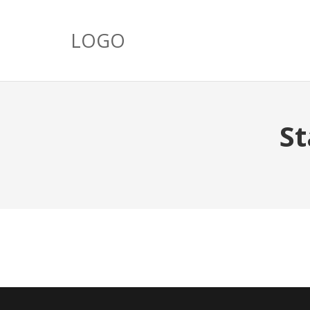
LOGO
St