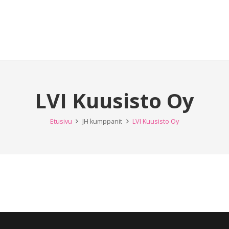
LVI Kuusisto Oy
Etusivu
JH kumppanit
LVI Kuusisto Oy